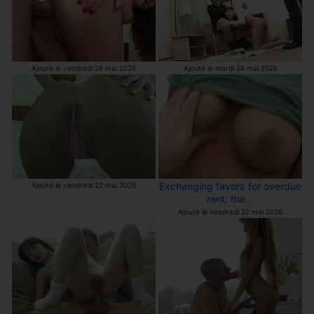
Ajouté le vendredi 29 mai 2026
Ajouté le mardi 26 mai 2026
Exchanging favors for overdue
Ajouté le vendredi 22 mai 2026
rent: the ..
Ajouté le vendredi 22 mai 2026