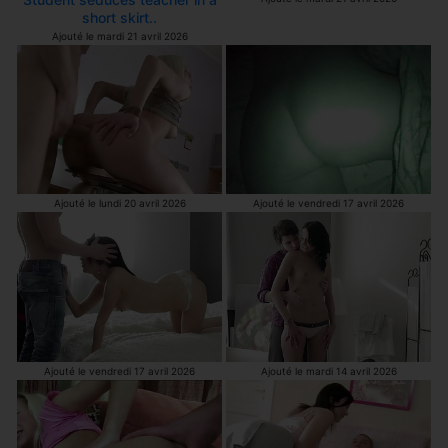
short skirt..
Ajouté le mardi 21 avril 2026
Ajouté le lundi 20 avril 2026
Ajouté le vendredi 17 avril 2026
Ajouté le vendredi 17 avril 2026
Ajouté le mardi 14 avril 2026