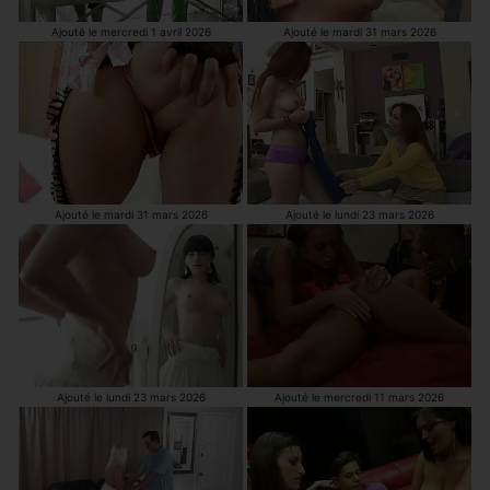
Ajouté le mercredi 1 avril 2026
Ajouté le mardi 31 mars 2026
Ajouté le mardi 31 mars 2026
Ajouté le lundi 23 mars 2026
Ajouté le lundi 23 mars 2026
Ajouté le mercredi 11 mars 2026