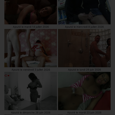
Ajouté le mardi 14 juillet 2026
Ajouté le mercredi 8 juillet 2026
Ajouté le vendredi 3 juillet 2026
Ajouté le lundi 29 juin 2026
Ajouté le dimanche 28 juin 2026
Ajouté le mardi 23 juin 2026