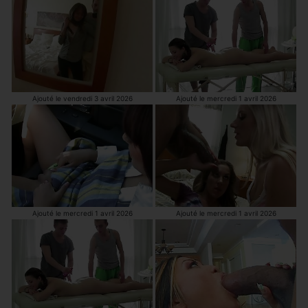
Ajouté le vendredi 3 avril 2026
Ajouté le mercredi 1 avril 2026
Ajouté le mercredi 1 avril 2026
Ajouté le mercredi 1 avril 2026