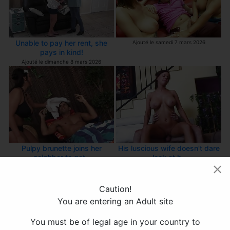
Unable to pay her rent, she
Ajouté le samedi 7 mars 2026
pays in kind!
Ajouté le dimanche 8 mars 2026
Pulpy brunette joins her
His luscious wife doesn't dare
neighbor to get..
look at h..
Ajouté le jeudi 5 mars 2026
Ajouté le mercredi 4 mars 2026
Caution!
(current)
1
2
Suiv.
You are entering an Adult site
You must be of legal age in your country to